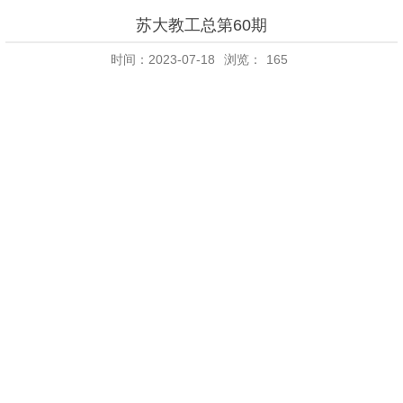
苏大教工总第60期
时间：2023-07-18
浏览：
165