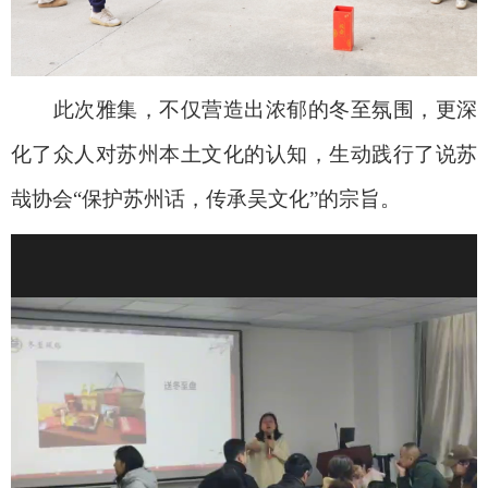
此次雅集，不仅营造出浓郁的冬至氛围，更深
化了众人对苏州本土文化的认知，生动践行了说苏
哉协会“保护苏州话，传承吴文化”的宗旨。