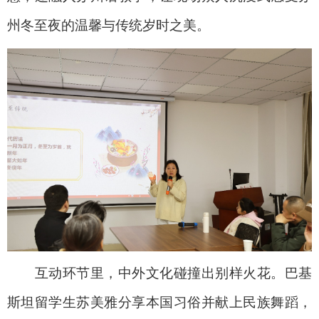
州冬至夜的温馨与传统岁时之美。
互动环节里，中外文化碰撞出别样火花。巴基
斯坦留学生苏美雅分享本国习俗并献上民族舞蹈，