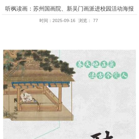
听枫读画：苏州国画院、新吴门画派进校园活动海报
时间：2025-09-16
浏览：
77