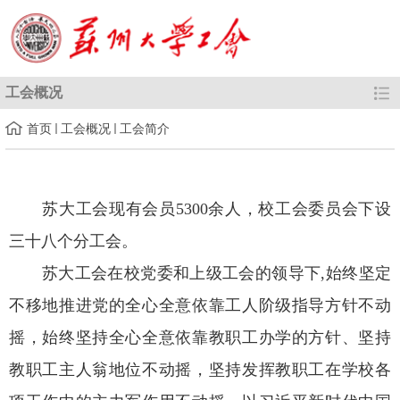
工会概况
首页
工会概况
工会简介
苏大工会现有会员5300余人，校工会委员会下设
三十八个分工会。
苏大工会在校党委和上级工会的领导下,始终坚定
不移地推进党的全心全意依靠工人阶级指导方针不动
摇，始终坚持全心全意依靠教职工办学的方针、坚持
教职工主人翁地位不动摇，坚持发挥教职工在学校各