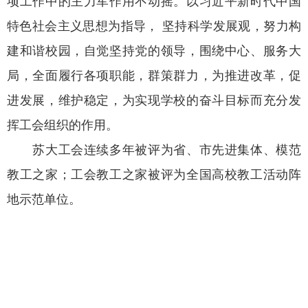
项工作中的主力军作用不动摇。以
习近平新时代中国
特色社会主义思想
为指导， 坚持科学发展观，努力构
建和谐校园，自觉坚持党的领导，围绕中心、服务大
局，全面履行各项职能，群策群力，为推进改革，促
进发展，维护稳定，为实现学校的奋斗目标而充分发
挥工会组织的作用。
苏大工会连续多年被评为省、市先进集体、模范
教工之家；工会教工之家被评为全国高校教工活动阵
地示范单位。