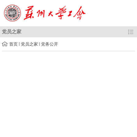
党员之家
首页
党员之家
党务公开